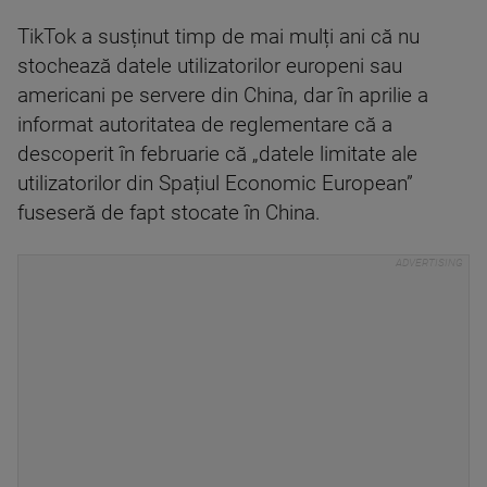
TikTok a susținut timp de mai mulți ani că nu
stochează datele utilizatorilor europeni sau
americani pe servere din China, dar în aprilie a
informat autoritatea de reglementare că a
descoperit în februarie că „datele limitate ale
utilizatorilor din Spațiul Economic European”
fuseseră de fapt stocate în China.