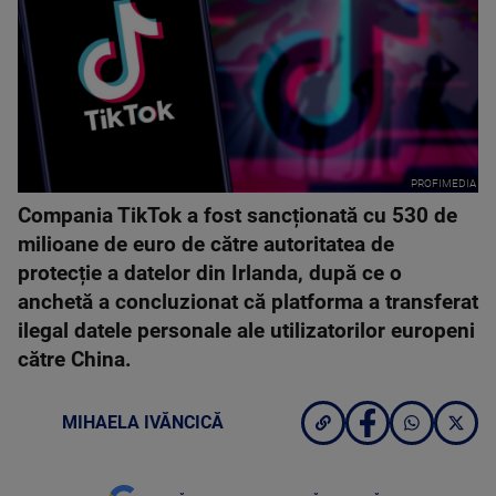
PROFIMEDIA
Compania TikTok a fost sancționată cu 530 de
milioane de euro de către autoritatea de
protecție a datelor din Irlanda, după ce o
anchetă a concluzionat că platforma a transferat
ilegal datele personale ale utilizatorilor europeni
către China.
MIHAELA IVĂNCICĂ