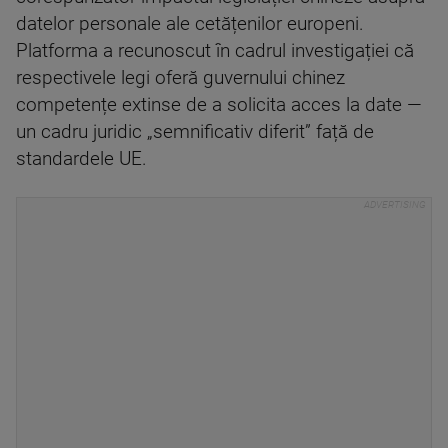
datelor personale ale cetățenilor europeni.
Platforma a recunoscut în cadrul investigației că
respectivele legi oferă guvernului chinez
competențe extinse de a solicita acces la date —
un cadru juridic „semnificativ diferit” față de
standardele UE.