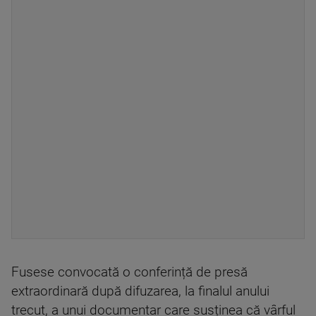
Fusese convocată o conferință de presă
extraordinară după difuzarea, la finalul anului
trecut, a unui documentar care susținea că vârful