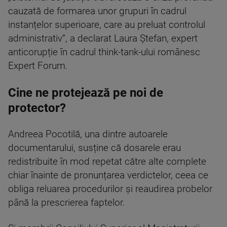
cauzată de formarea unor grupuri în cadrul
instanțelor superioare, care au preluat controlul
administrativ”, a declarat Laura Ștefan, expert
anticorupție în cadrul think-tank-ului românesc
Expert Forum.
Cine ne protejează pe noi de
protector?
Andreea Pocotilă, una dintre autoarele
documentarului, susține că dosarele erau
redistribuite în mod repetat către alte complete
chiar înainte de pronunțarea verdictelor, ceea ce
obliga reluarea procedurilor și reaudirea probelor
până la prescrierea faptelor.