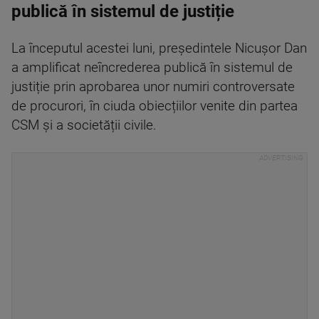
publică în sistemul de justiție
La începutul acestei luni, președintele Nicușor Dan
a amplificat neîncrederea publică în sistemul de
justiție prin aprobarea unor numiri controversate
de procurori, în ciuda obiecțiilor venite din partea
CSM și a societății civile.