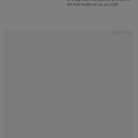
de mai multe ori cu un cuţit.