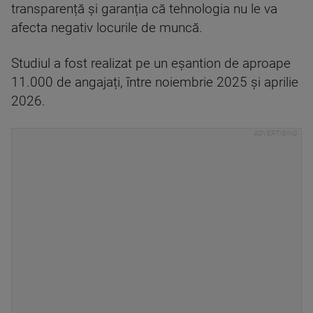
transparență și garanția că tehnologia nu le va
afecta negativ locurile de muncă.
Studiul a fost realizat pe un eșantion de aproape
11.000 de angajați, între noiembrie 2025 și aprilie
2026.