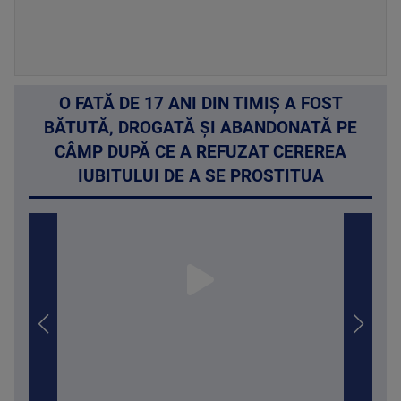
O FATĂ DE 17 ANI DIN TIMIȘ A FOST
BĂTUTĂ, DROGATĂ ȘI ABANDONATĂ PE
CÂMP DUPĂ CE A REFUZAT CEREREA
IUBITULUI DE A SE PROSTITUA