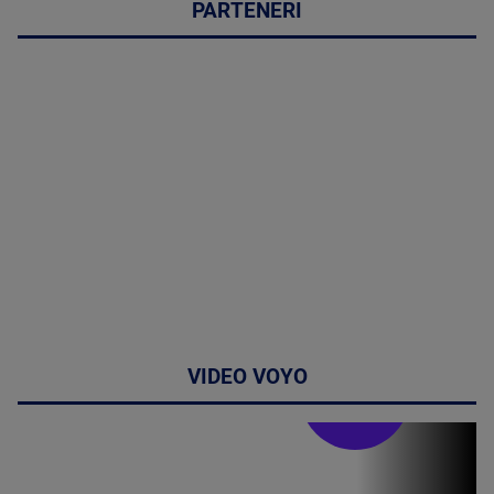
PARTENERI
VIDEO VOYO