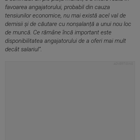
favoarea angajatorului, probabil din cauza
tensiunilor economice, nu mai există acel val de
demisii și de căutare cu nonșalanță a unui nou loc
de muncă. Ce rămâne încă important este
disponibilitatea angajatorului de a oferi mai mult
decât salariul”.