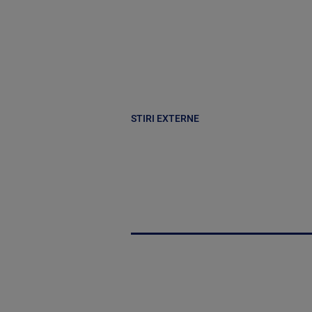
STIRI EXTERNE