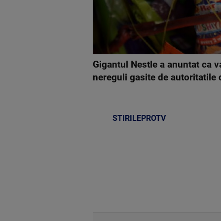
Gigantul Nestle a anuntat ca v
nereguli gasite de autoritatile 
STIRILEPROTV