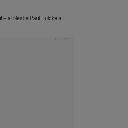
iv al Nestle Paul Bulcke a