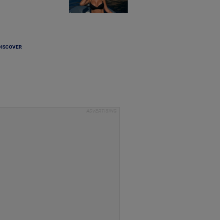
DISCOVER