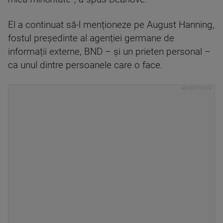
El a continuat să-l menționeze pe August Hanning,
fostul președinte al agenției germane de
informații externe, BND – și un prieten personal –
ca unul dintre persoanele care o face.