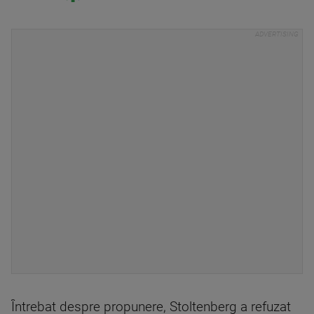
Întrebat despre propunere, Stoltenberg a refuzat