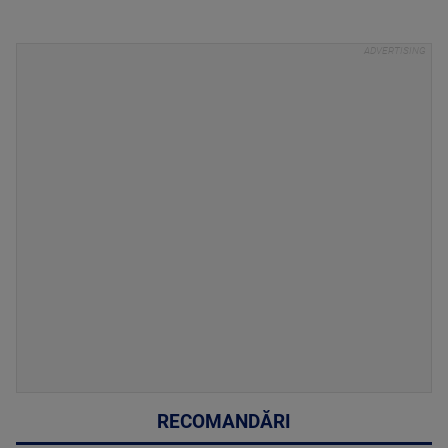
RECOMANDĂRI