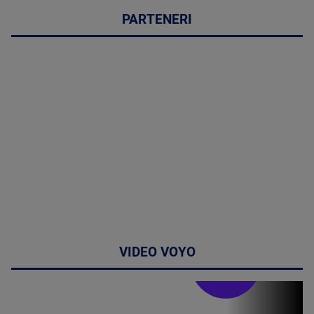
PARTENERI
VIDEO VOYO