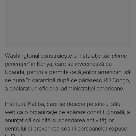
Washingtonul construieşte o instalaţie „
de ultimă
generaţie"
în Kenya, care se învecinează cu
Uganda, pentru a permite cetăţenilor americani să
se pună în carantină după ce părăsesc RD Congo,
a declarat un oficial al administraţiei americane.
Institutul Katiba, care se descrie pe site-ul său
web ca o organizaţie de apărare constituţională, a
anunţat că solicită suspendarea activităţilor
centrului şi prevenirea sosirii persoanelor expuse