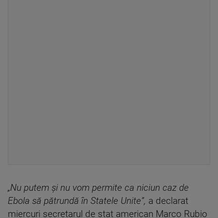
„Nu putem și nu vom permite ca niciun caz de
Ebola să pătrundă în Statele Unite”,
a declarat
miercuri secretarul de stat american Marco Rubio