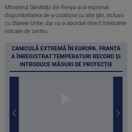
Ministerul Sănătăţii din Kenya şi-a exprimat
disponibilitatea de a colabora cu alte ţări, inclusiv
cu Statele Unite, dar nu a abordat direct întrebările
ridicate de centru.
CANICULĂ EXTREMĂ ÎN EUROPA. FRANȚA
A ÎNREGISTRAT TEMPERATURI RECORD ȘI
INTRODUCE MĂSURI DE PROTECȚIE