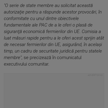
"O serie de state membre au solicitat această
autorizaţie pentru a răspunde acestor provocări, în
conformitate cu unul dintre obiectivele
fundamentale ale PAC de a le oferi o plasă de
siguranţă economică fermierilor din UE. Comisia a
luat măsuri rapide pentru a le oferi acest sprijin atât
de necesar fermierilor din UE, asigurând, în acelaşi
timp, un cadru de securitate juridică pentru statele
membre"
, se precizează în comunicatul
executivului comunitar.