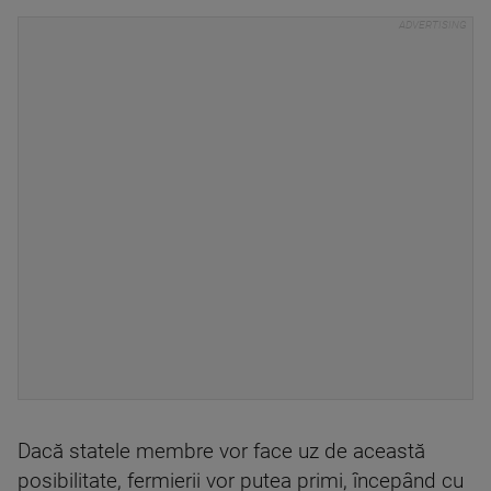
Dacă statele membre vor face uz de această
posibilitate, fermierii vor putea primi, începând cu