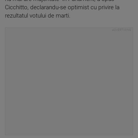
Cicchitto, declarandu-se optimist cu privire la
rezultatul votului de marti.