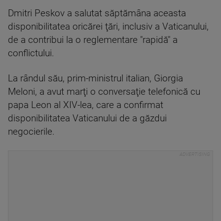
Dmitri Peskov a salutat săptămâna aceasta
disponibilitatea oricărei ţări, inclusiv a Vaticanului,
de a contribui la o reglementare "rapidă" a
conflictului.
La rândul său, prim-ministrul italian, Giorgia
Meloni, a avut marţi o conversaţie telefonică cu
papa Leon al XIV-lea, care a confirmat
disponibilitatea Vaticanului de a găzdui
negocierile.