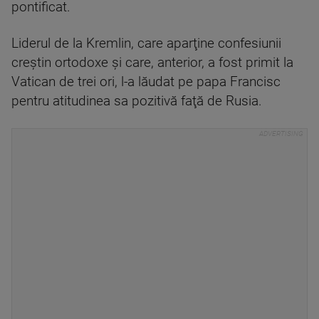
pontificat.
Liderul de la Kremlin, care aparţine confesiunii
creştin ortodoxe şi care, anterior, a fost primit la
Vatican de trei ori, l-a lăudat pe papa Francisc
pentru atitudinea sa pozitivă faţă de Rusia.