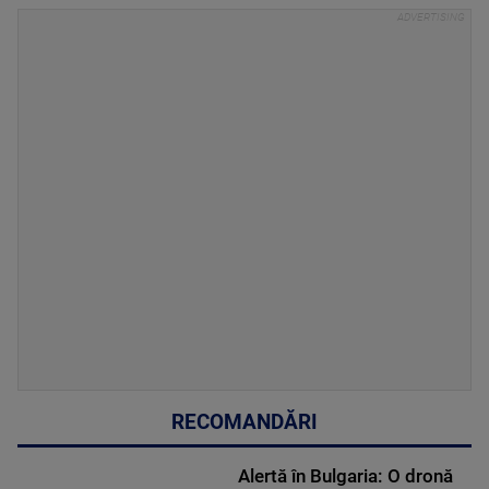
RECOMANDĂRI
Alertă în Bulgaria: O dronă