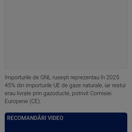
Importurile de GNL ruseşti reprezentau în 2025
45% din importurile UE de gaze naturale, iar restul
erau livrate prin gazoducte, potrivit Comisiei
Europene (CE).
RECOMANDĂRI VIDEO