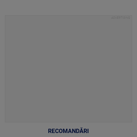
RECOMANDĂRI