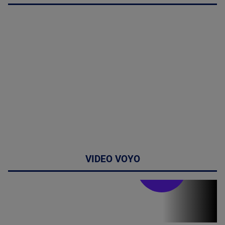
VIDEO VOYO