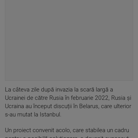
La câteva zile după invazia la scară largă a
Ucrainei de către Rusia în februarie 2022, Rusia și
Ucraina au început discuții în Belarus, care ulterior
s-au mutat la Istanbul.
Un proiect convenit acolo, care stabilea un cadru