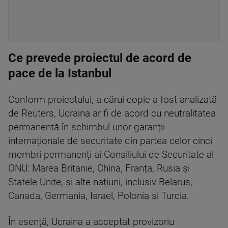
Ce prevede proiectul de acord de
pace de la Istanbul
Conform proiectului, a cărui copie a fost analizată
de Reuters, Ucraina ar fi de acord cu neutralitatea
permanentă în schimbul unor garanții
internaționale de securitate din partea celor cinci
membri permanenți ai Consiliului de Securitate al
ONU: Marea Britanie, China, Franța, Rusia și
Statele Unite, și alte națiuni, inclusiv Belarus,
Canada, Germania, Israel, Polonia și Turcia.
În esență, Ucraina a acceptat provizoriu