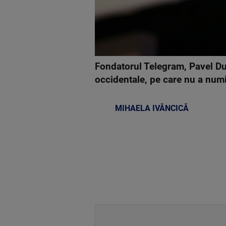
Fondatorul Telegram, Pavel Dur
occidentale, pe care nu a numi
MIHAELA IVĂNCICĂ