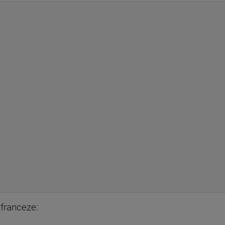
 franceze: