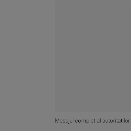
Mesajul complet al autorităților