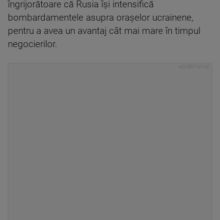
îngrijorătoare că Rusia își intensifică
bombardamentele asupra orașelor ucrainene,
pentru a avea un avantaj cât mai mare în timpul
negocierilor.