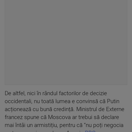
De altfel, nici în rândul factorilor de decizie
occidentali, nu toată lumea e convinsă că Putin
acționează cu bună credință. Ministrul de Externe
francez spune că Moscova ar trebui să declare
mai întâi un armistițiu, pentru că “nu poți negocia