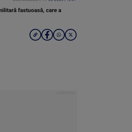
ilitară fastuoasă, care a