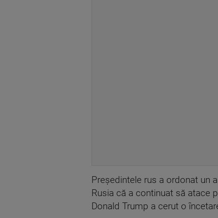
Președintele rus a ordonat un a
Rusia că a continuat să atace pe
Donald Trump a cerut o încetare