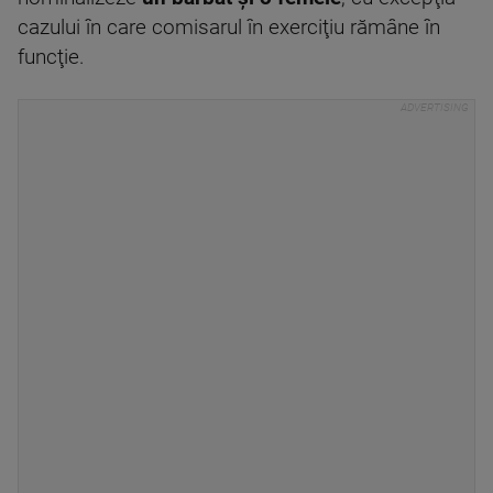
cazului în care comisarul în exerciţiu rămâne în
funcţie.