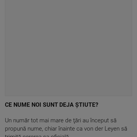
CE NUME NOI SUNT DEJA ŞTIUTE?
Un număr tot mai mare de ţări au început să
propună nume, chiar înainte ca von der Leyen să