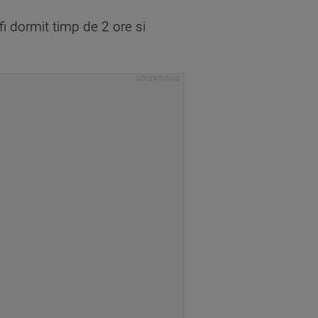
 fi dormit timp de 2 ore si