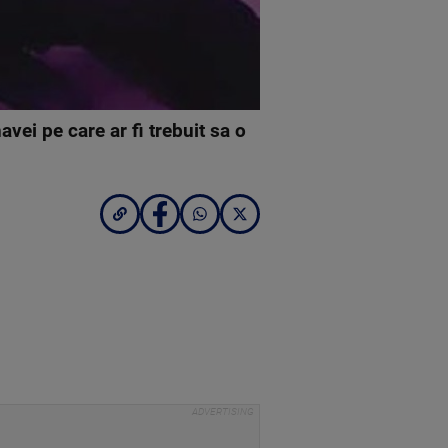
vei pe care ar fi trebuit sa o