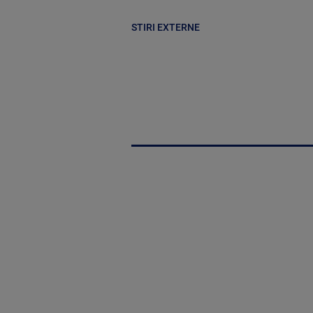
STIRI EXTERNE