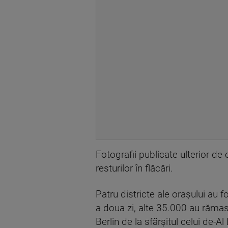
Fotografii publicate ulterior de
resturilor în flăcări.
Patru districte ale orașului au 
a doua zi, alte 35.000 au rămas 
Berlin de la sfârșitul celui de-A