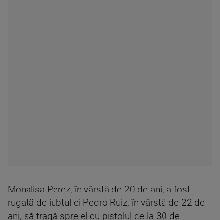
Monalisa Perez, în vârstă de 20 de ani, a fost
rugată de iubtul ei Pedro Ruiz, în vârstă de 22 de
ani, să tragă spre el cu pistolul de la 30 de