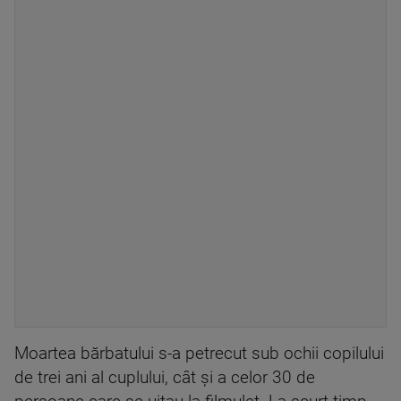
Moartea bărbatului s-a petrecut sub ochii copilului
de trei ani al cuplului, cât și a celor 30 de