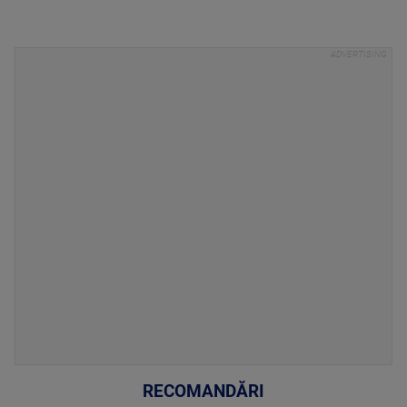
RECOMANDĂRI