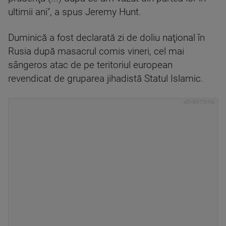
ultimii ani", a spus Jeremy Hunt.
Duminică a fost declarată zi de doliu naţional în
Rusia după masacrul comis vineri, cel mai
sângeros atac de pe teritoriul european
revendicat de gruparea jihadistă Statul Islamic.