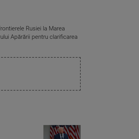
rontierele Rusiei la Marea
ului Apărării pentru clarificarea