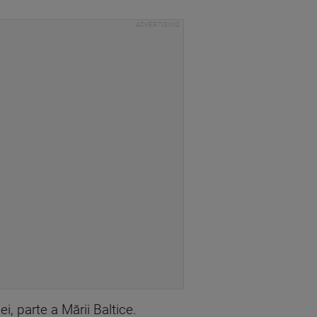
i, parte a Mării Baltice.