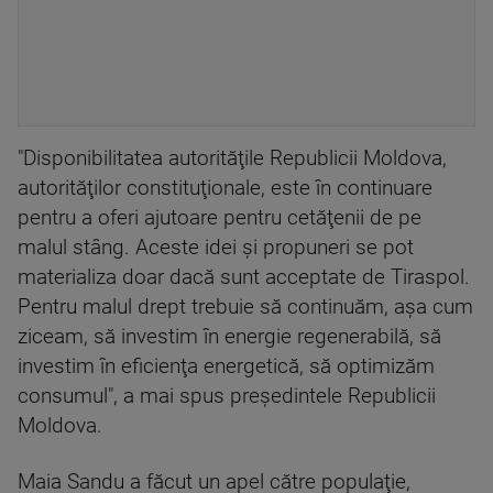
"Disponibilitatea autorităţile Republicii Moldova,
autorităţilor constituţionale, este în continuare
pentru a oferi ajutoare pentru cetăţenii de pe
malul stâng. Aceste idei şi propuneri se pot
materializa doar dacă sunt acceptate de Tiraspol.
Pentru malul drept trebuie să continuăm, aşa cum
ziceam, să investim în energie regenerabilă, să
investim în eficienţa energetică, să optimizăm
consumul", a mai spus preşedintele Republicii
Moldova.
Maia Sandu a făcut un apel către populaţie,