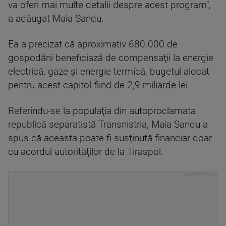
va oferi mai multe detalii despre acest program",
a adăugat Maia Sandu.
Ea a precizat că aproximativ 680.000 de
gospodării beneficiază de compensaţii la energie
electrică, gaze şi energie termică, bugetul alocat
pentru acest capitol fiind de 2,9 miliarde lei.
Referindu-se la populaţia din autoproclamata
republică separatistă Transnistria, Maia Sandu a
spus că aceasta poate fi susţinută financiar doar
cu acordul autorităţilor de la Tiraspol.