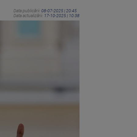
Data publicării:
08-07-2025 | 20:45
Data actualizării:
17-10-2025 | 10:38