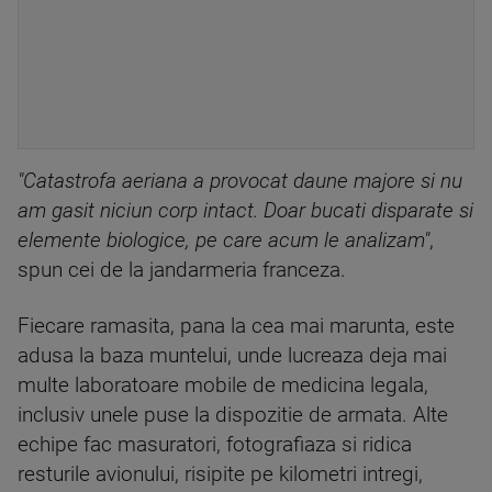
"Catastrofa aeriana a provocat daune majore si nu
am gasit niciun corp intact. Doar bucati disparate si
elemente biologice, pe care acum le analizam"
,
spun cei de la jandarmeria franceza.
Fiecare ramasita, pana la cea mai marunta, este
adusa la baza muntelui, unde lucreaza deja mai
multe laboratoare mobile de medicina legala,
inclusiv unele puse la dispozitie de armata. Alte
echipe fac masuratori, fotografiaza si ridica
resturile avionului, risipite pe kilometri intregi,