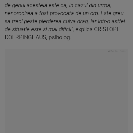
de genul acesteia este ca, in cazul din urma,
nenorocirea a fost provocata de un om. Este greu
sa treci peste pierderea cuiva drag, iar intr-o astfel
de situatie este si mai dificil"
, explica CRISTOPH
DOERPINGHAUS, psiholog.