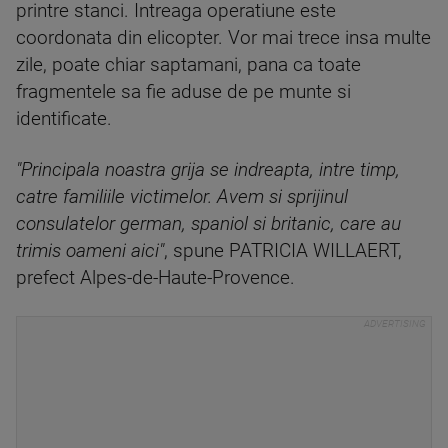
printre stanci. Intreaga operatiune este
coordonata din elicopter. Vor mai trece insa multe
zile, poate chiar saptamani, pana ca toate
fragmentele sa fie aduse de pe munte si
identificate.
"Principala noastra grija se indreapta, intre timp,
catre familiile victimelor. Avem si sprijinul
consulatelor german, spaniol si britanic, care au
trimis oameni aici"
, spune PATRICIA WILLAERT,
prefect Alpes-de-Haute-Provence.