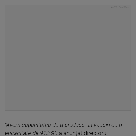
"Avem capacitatea de a produce un vaccin cu o
eficacitate de 91,2%",
a anunţat directorul