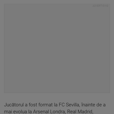
Jucătorul a fost format la FC Sevilla, înainte de a
mai evolua la Arsenal Londra, Real Madrid,