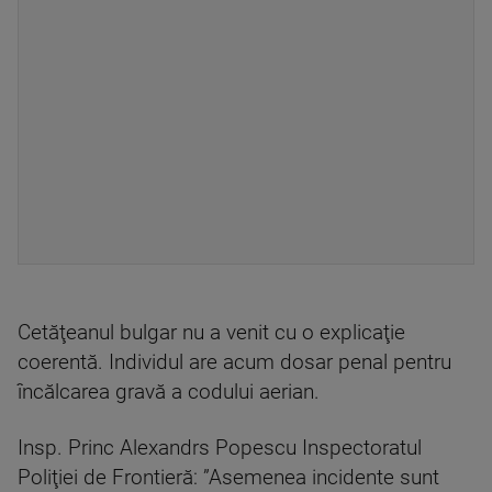
Cetăţeanul bulgar nu a venit cu o explicaţie
coerentă. Individul are acum dosar penal pentru
încălcarea gravă a codului aerian.
Insp. Princ Alexandrs Popescu Inspectoratul
Poliţiei de Frontieră: ”Asemenea incidente sunt