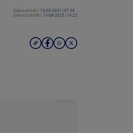
Data publicării:
13-03-2021 | 07:53
Data actualizării:
13-08-2025 | 14:22