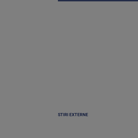
STIRI EXTERNE