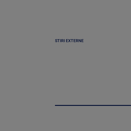
STIRI EXTERNE