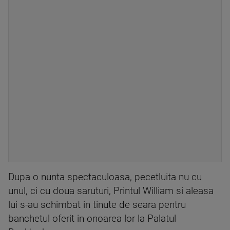
Dupa o nunta spectaculoasa, pecetluita nu cu
unul, ci cu doua saruturi, Printul William si aleasa
lui s-au schimbat in tinute de seara pentru
banchetul oferit in onoarea lor la Palatul