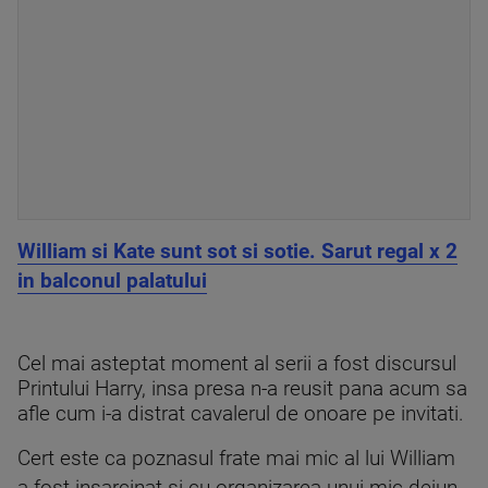
William si Kate sunt sot si sotie. Sarut regal x 2
in balconul palatului
Cel mai asteptat moment al serii a fost discursul
Printului Harry, insa presa n-a reusit pana acum sa
afle cum i-a distrat cavalerul de onoare pe invitati.
Cert este ca poznasul frate mai mic al lui William