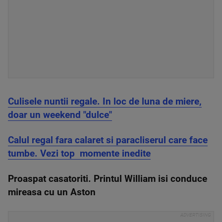
Culisele nuntii regale. In loc de luna de miere,
doar un weekend "dulce"
Calul regal fara calaret si paracliserul care face
tumbe. Vezi top momente inedite
Proaspat casatoriti. Printul William isi conduce
mireasa cu un Aston