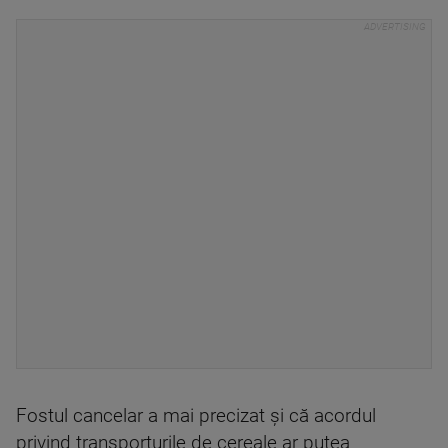
Fostul cancelar a mai precizat și că acordul
privind transporturile de cereale ar putea