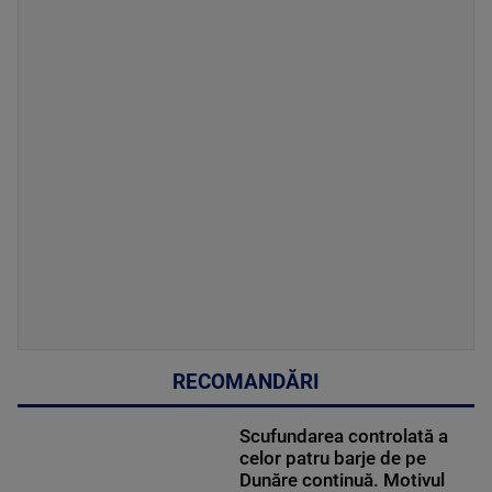
RECOMANDĂRI
Scufundarea controlată a
celor patru barje de pe
Dunăre continuă. Motivul