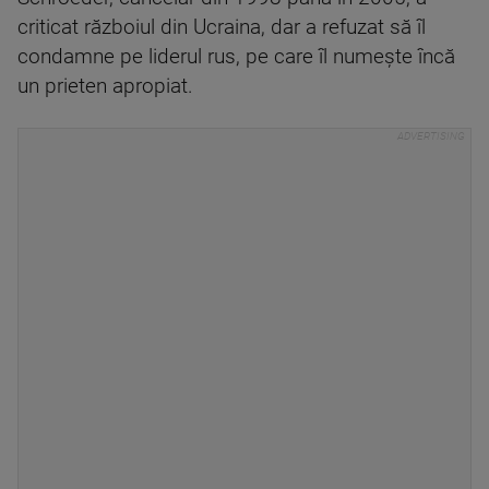
criticat războiul din Ucraina, dar a refuzat să îl
condamne pe liderul rus, pe care îl numeşte încă
un prieten apropiat.