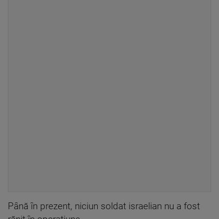
Până în prezent, niciun soldat israelian nu a fost