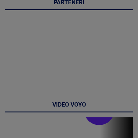
PARTENERI
VIDEO VOYO