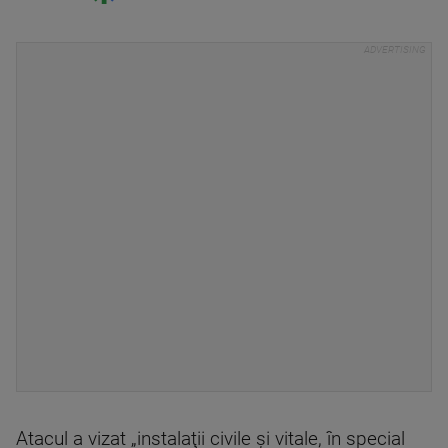
Atacul a vizat „instalaţii civile şi vitale, în special