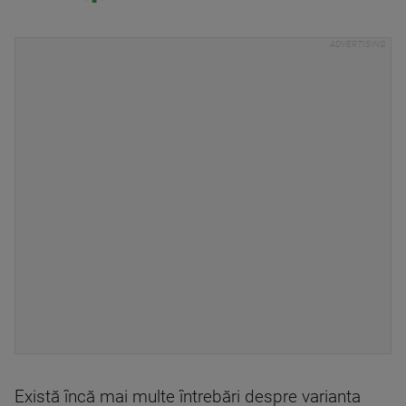
Există încă mai multe întrebări despre varianta