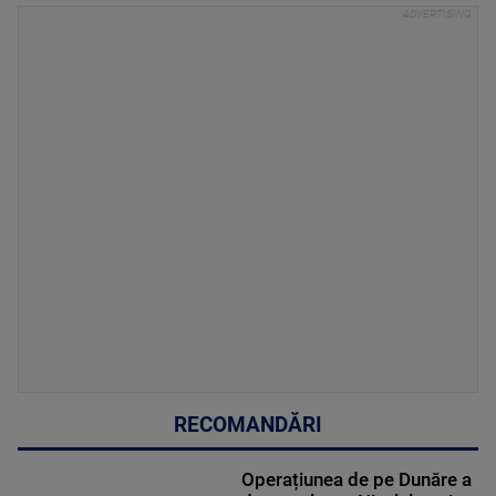
RECOMANDĂRI
Operațiunea de pe Dunăre a