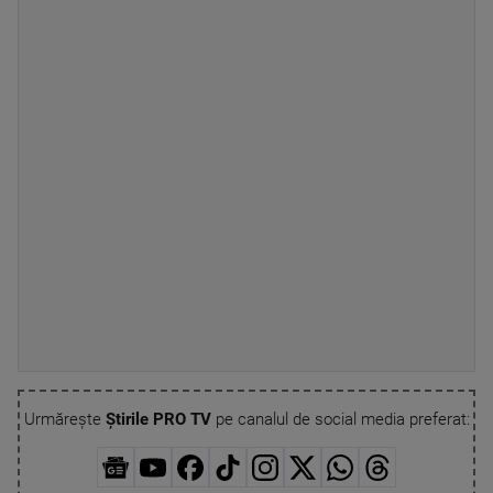
Urmărește
Știrile PRO TV
pe canalul de social media preferat: