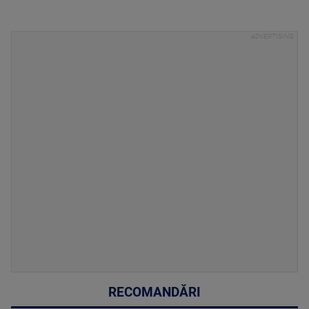
RECOMANDĂRI