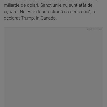
miliarde de dolari. Sancțiunile nu sunt atât de
ușoare. Nu este doar o stradă cu sens unic”, a
declarat Trump, în Canada.