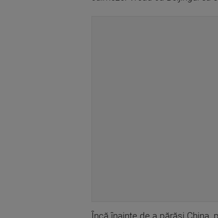
Încă înainte de a părăsi China,