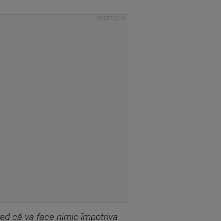
cred că va face nimic împotriva