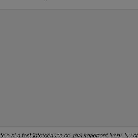
ntele Xi a fost întotdeauna cel mai important lucru. Nu 