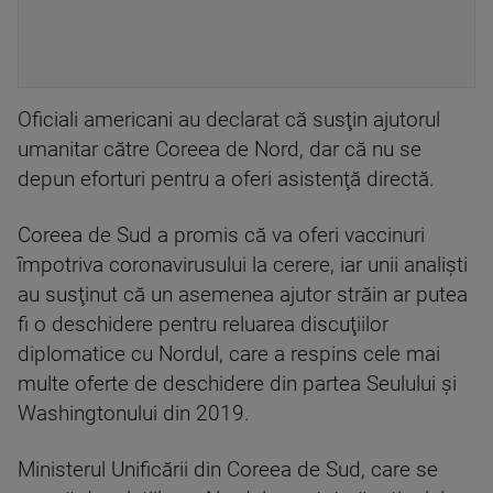
Oficiali americani au declarat că susţin ajutorul
umanitar către Coreea de Nord, dar că nu se
depun eforturi pentru a oferi asistenţă directă.
Coreea de Sud a promis că va oferi vaccinuri
împotriva coronavirusului la cerere, iar unii analişti
au susţinut că un asemenea ajutor străin ar putea
fi o deschidere pentru reluarea discuţiilor
diplomatice cu Nordul, care a respins cele mai
multe oferte de deschidere din partea Seulului şi
Washingtonului din 2019.
Ministerul Unificării din Coreea de Sud, care se