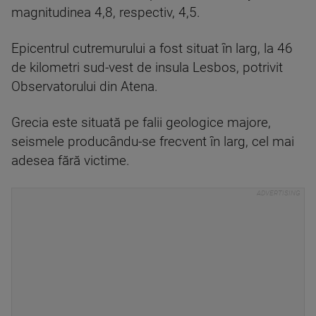
magnitudinea 4,8, respectiv, 4,5.
Epicentrul cutremurului a fost situat în larg, la 46
de kilometri sud-vest de insula Lesbos, potrivit
Observatorului din Atena.
Grecia este situată pe falii geologice majore,
seismele producându-se frecvent în larg, cel mai
adesea fără victime.