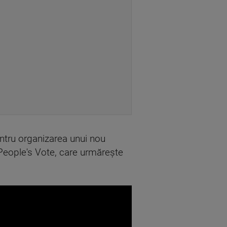
ntru organizarea unui nou
People's Vote, care urmărește