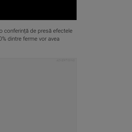
-o conferință de presă efectele
 40% dintre ferme vor avea