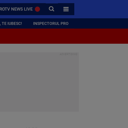
CAUTA
ROTV NEWS LIVE
TOATE CATEGORIILE
 TE IUBESC!
INSPECTORUL PRO