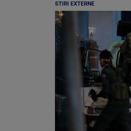
STIRI EXTERNE