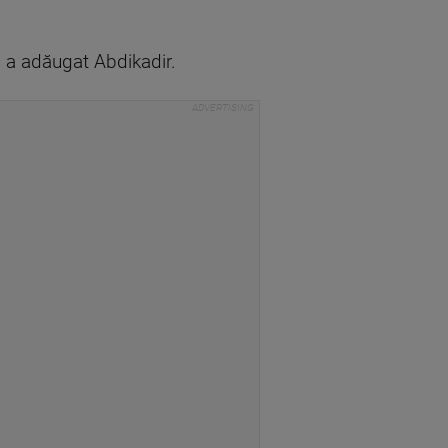
e", a adăugat Abdikadir.