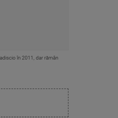
ogadiscio în 2011, dar rămân