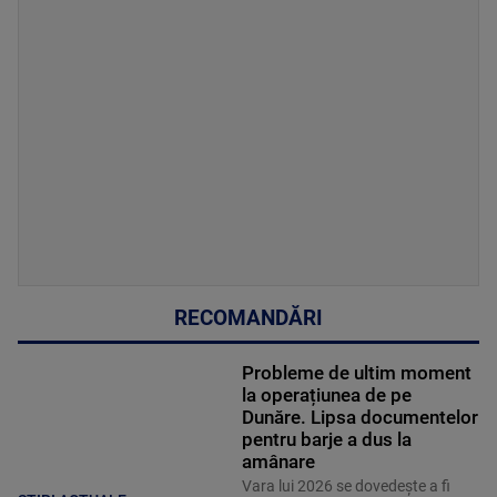
RECOMANDĂRI
Probleme de ultim moment
la operațiunea de pe
Dunăre. Lipsa documentelor
pentru barje a dus la
amânare
Vara lui 2026 se dovedește a fi