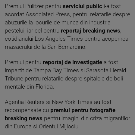
Premiul Pulitzer pentru
serviciul public
i-a fost
acordat Associated Press, pentru relatarile despre
abuzurile la locurile de munca din industria
pestelui, iar cel pentru
reportaj breaking news
,
cotidianului Los Angeles Times pentru acoperirea
masacrului de la San Bernardino.
Premiul pentru
reportaj de investigatie
a fost
impartit de Tampa Bay Times si Sarasota Herald
Tribune pentru relatarile despre spitalele de boli
mentale din Florida.
Agentia Reuters si New York Times au fost
recompensate cu
premiul pentru fotografie
breaking news
pentru imagini din criza migrantilor
din Europa si Orientul Mijlociu.