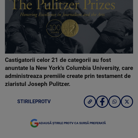
Castigatorii celor 21 de categorii au fost
anuntate la New York's Columbia University, care
administreaza premiile create prin testament de
ziaristul Joseph Pulitzer.
STIRILEPROTV
ADAUGĂ ȘTIRILE PROTV CA SURSĂ PREFERATĂ