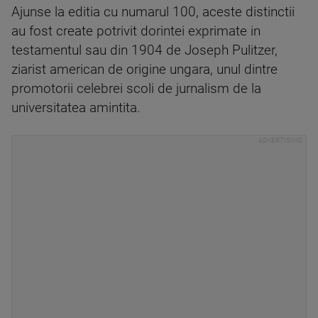
Ajunse la editia cu numarul 100, aceste distinctii
au fost create potrivit dorintei exprimate in
testamentul sau din 1904 de Joseph Pulitzer,
ziarist american de origine ungara, unul dintre
promotorii celebrei scoli de jurnalism de la
universitatea amintita.