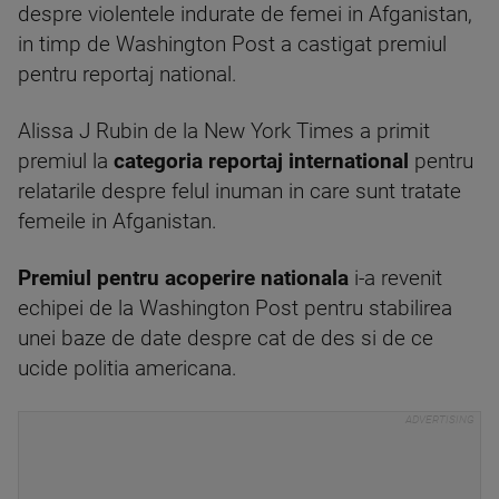
despre violentele indurate de femei in Afganistan,
in timp de Washington Post a castigat premiul
pentru reportaj national.
Alissa J Rubin de la New York Times a primit
premiul la
categoria reportaj international
pentru
relatarile despre felul inuman in care sunt tratate
femeile in Afganistan.
Premiul pentru acoperire nationala
i-a revenit
echipei de la Washington Post pentru stabilirea
unei baze de date despre cat de des si de ce
ucide politia americana.