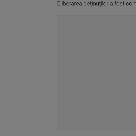
Eliberarea deţinuţilor a fost c