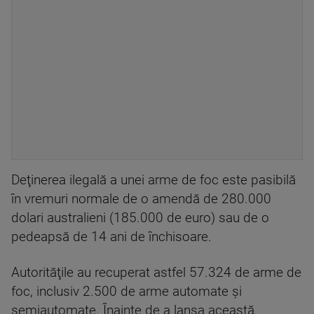
Deţinerea ilegală a unei arme de foc este pasibilă
în vremuri normale de o amendă de 280.000
dolari australieni (185.000 de euro) sau de o
pedeapsă de 14 ani de închisoare.
Autorităţile au recuperat astfel 57.324 de arme de
foc, inclusiv 2.500 de arme automate şi
semiautomate. Înainte de a lansa această