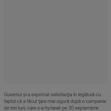
Guvernul şi-a exprimat satisfacţia în legătură cu
faptul că a făcut ţara mai sigură după o campanie
de trei luni, care s-a încheiat pe 30 septembrie