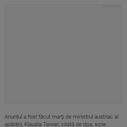
Anunțul a fost făcut marţi de ministrul austriac al
apărării, Klaudia Tanner, citată de dpa, scrie