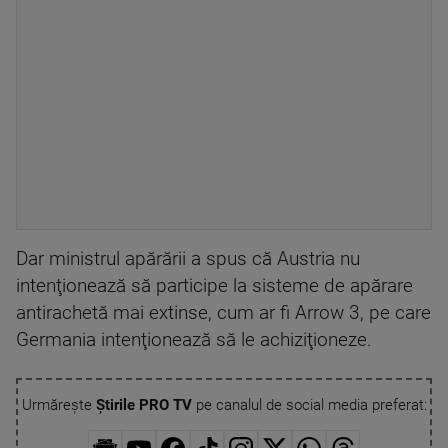
Dar ministrul apărării a spus că Austria nu
intenţionează să participe la sisteme de apărare
antirachetă mai extinse, cum ar fi Arrow 3, pe care
Germania intenţionează să le achiziţioneze.
Urmărește
Știrile PRO TV
pe canalul de social media preferat: