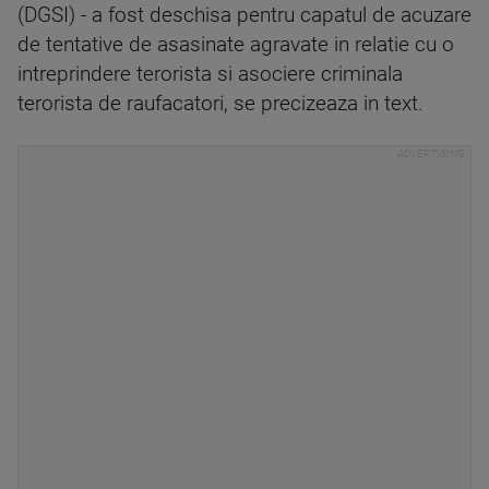
(DGSI) - a fost deschisa pentru capatul de acuzare
de tentative de asasinate agravate in relatie cu o
intreprindere terorista si asociere criminala
terorista de raufacatori, se precizeaza in text.