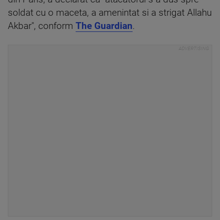
soldat cu o maceta, a amenintat si a strigat Allahu
Akbar", conform
The Guardian
.