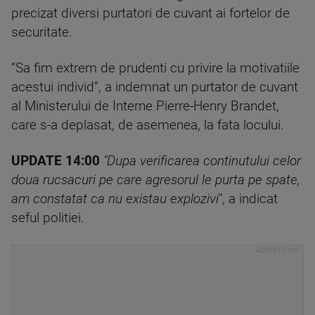
precizat diversi purtatori de cuvant ai fortelor de
securitate.
”Sa fim extrem de prudenti cu privire la motivatiile
acestui individ”, a indemnat un purtator de cuvant
al Ministerului de Interne Pierre-Henry Brandet,
care s-a deplasat, de asemenea, la fata locului.
UPDATE 14:00
"Dupa verificarea continutului celor
doua rucsacuri pe care agresorul le purta pe spate,
am constatat ca nu existau explozivi
", a indicat
seful politiei.