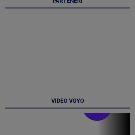
PARTENERI
VIDEO VOYO