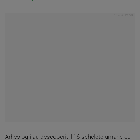
Arheologii au descoperit 116 schelete umane cu