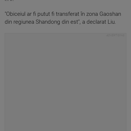
"Obiceiul ar fi putut fi transferat în zona Gaoshan
din regiunea Shandong din est", a declarat Liu.