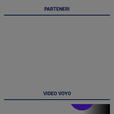
PARTENERI
VIDEO VOYO