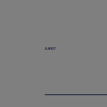
ILIKEIT