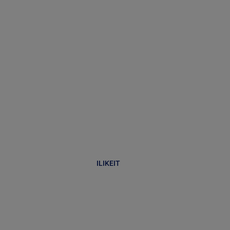
ILIKEIT