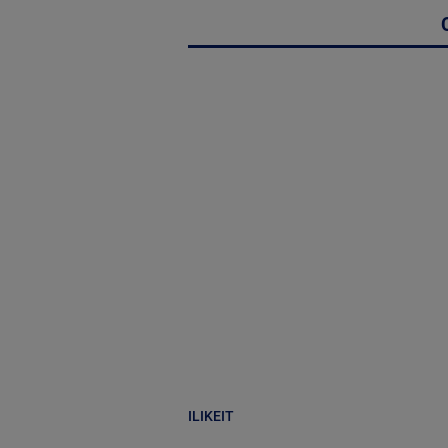
ILIKEIT