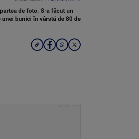
partea de foto. S-a făcut un
 unei bunici în vârstă de 80 de