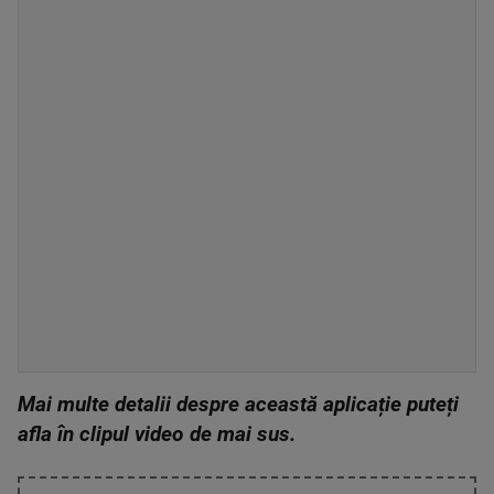
Mai multe detalii despre această aplicație puteți
afla în clipul video de mai sus.