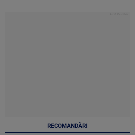
RECOMANDĂRI