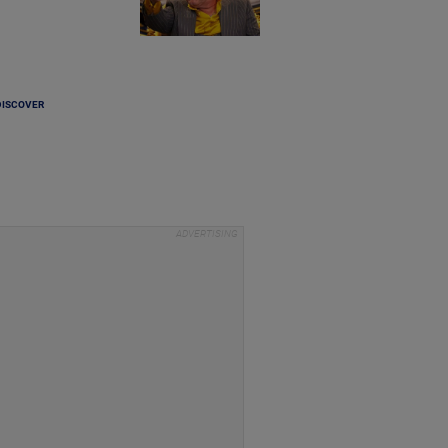
DISCOVER