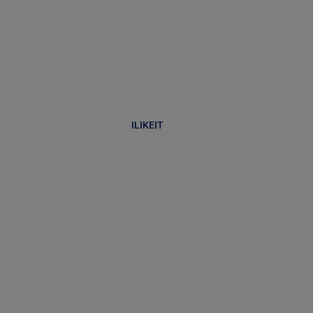
ILIKEIT