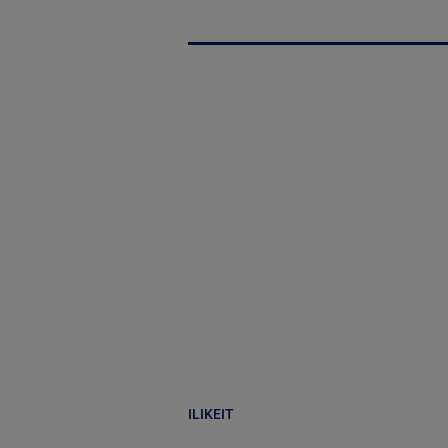
ILIKEIT